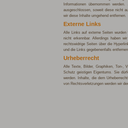
Informationen übernommen werden. J
ausgeschlossen, soweit diese nicht a
wir diese Inhalte umgehend entfernen.
Externe Links
Alle Links auf externe Seiten wurden 
nicht erkennbar. Allerdings haben wir 
rechtswidrige Seiten über die Hyperlin
und die Links gegebenenfalls entfernen
Urheberrecht
Alle Texte, Bilder, Graphiken, Ton-
Schutz geistigen Eigentums. Sie dür
werden. Inhalte, die dem Urheberrecht
von Rechtsverletzungen werden wir der