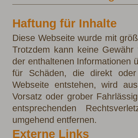
Haftung für Inhalte
Diese Webseite wurde mit größ
Trotzdem kann keine Gewähr fü
der enthaltenen Informationen
für Schäden, die direkt oder
Webseite entstehen, wird aus
Vorsatz oder grober Fahrlässi
entsprechenden Rechtsverle
umgehend entfernen.
Externe Links