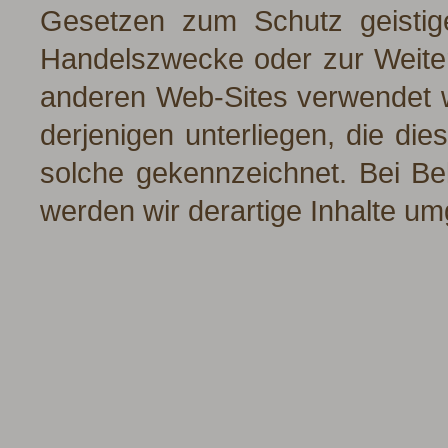
Gesetzen zum Schutz geistig
Handelszwecke oder zur Weiter
anderen Web-Sites verwendet w
derjenigen unterliegen, die dies
solche gekennzeichnet. Bei B
werden wir derartige Inhalte u